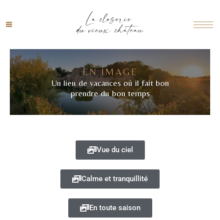
EN IMAGE
Un lieu de vacances où il fait bon
prendre du bon temps
Vue du ciel
Calme et tranquillité
En toute saison