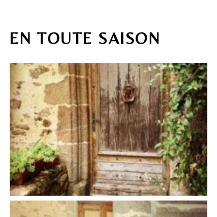
EN TOUTE SAISON