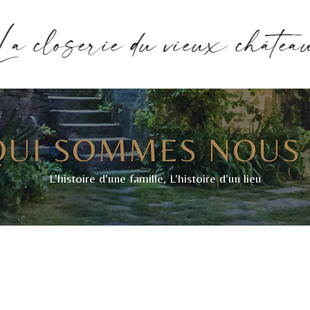
QUI SOMMES NOUS 
L'histoire d'une famille, L'histoire d'un lieu