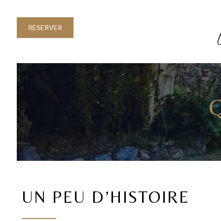
RESERVER
UN PEU D’HISTOIRE