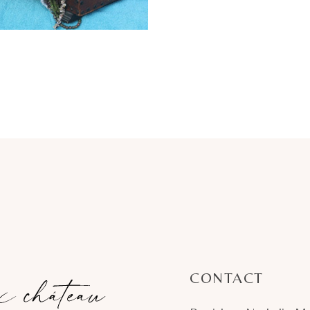
CONTACT