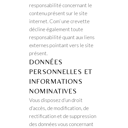
responsabilité concernant le
contenu présent sur le site
internet. Com’ une crevette
décline également toute
responsabilité quant aux liens
externes pointant vers le site
présent.
DONNÉES
PERSONNELLES ET
INFORMATIONS
NOMINATIVES
Vous disposez d’un droit
d’accès, de modification, de
rectification et de suppression
des données vous concernant