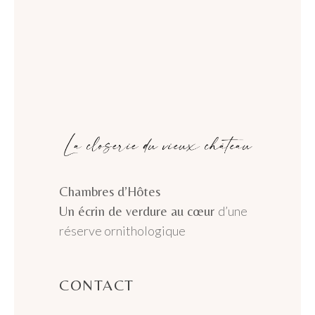
Chambres d’Hôtes
Un écrin de verdure au cœur
d’une
réserve ornithologique
CONTACT