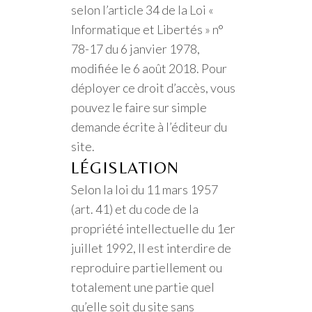
selon l’article 34 de la Loi «
Informatique et Libertés » n°
78-17 du 6 janvier 1978,
modifiée le 6 août 2018. Pour
déployer ce droit d’accès, vous
pouvez le faire sur simple
demande écrite à l’éditeur du
site.
LÉGISLATION
Selon la loi du 11 mars 1957
(art. 41) et du code de la
propriété intellectuelle du 1er
juillet 1992, Il est interdire de
reproduire partiellement ou
totalement une partie quel
qu’elle soit du site sans