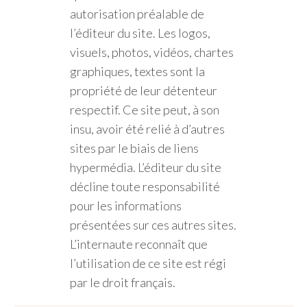
autorisation préalable de
l’éditeur du site. Les logos,
visuels, photos, vidéos, chartes
graphiques, textes sont la
propriété de leur détenteur
respectif. Ce site peut, à son
insu, avoir été relié à d’autres
sites par le biais de liens
hypermédia. L’éditeur du site
décline toute responsabilité
pour les informations
présentées sur ces autres sites.
L’internaute reconnaît que
l’utilisation de ce site est régi
par le droit français.