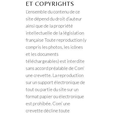
ET COPYRIGHTS
L’ensemble du contenu de ce
site dépend du droit d’auteur
ainsi que de la propriété
intellectuelle de la législation
française Toute reproduction (y
compris les photos, les icônes
et les documents
téléchargeables) est interdite
sans accord préalable de Com’
une crevette. La reproduction
sur un support électronique de
tout ou partie du site sur un
format papier ou électronique
est prohibée. Com’ une
crevette décline toute