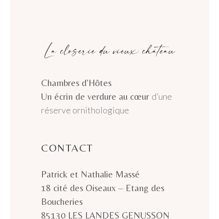
Chambres d’Hôtes
Un écrin de verdure au cœur
d’une
réserve ornithologique
CONTACT
Patrick et Nathalie Massé
18 cité des Oiseaux – Etang des
Boucheries
85130 LES LANDES GENUSSON