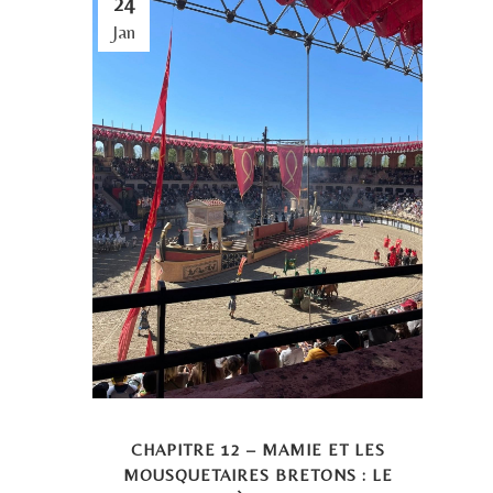
24
Jan
CHAPITRE 12 – MAMIE ET LES
MOUSQUETAIRES BRETONS : LE