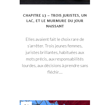
CHAPITRE 13 – TROIS JURISTES, UN
LAC, ET LE MURMURE DU JOUR
NAISSANT
Elles avaient fait le choix rare de
s’arrêter. Trois jeunes femmes,
juristes brillantes, habituées aux
mots précis, aux responsabilités
lourdes, aux décisions à prendre sans
fléchir....