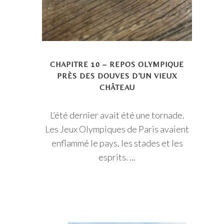
CHAPITRE 10 – REPOS OLYMPIQUE
PRÈS DES DOUVES D’UN VIEUX
CHÂTEAU
L’été dernier avait été une tornade.
Les Jeux Olympiques de Paris avaient
enflammé le pays, les stades et les
esprits. ...