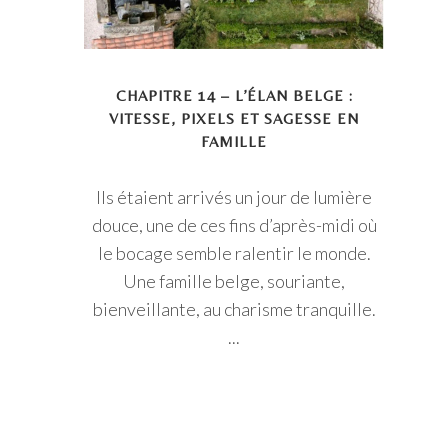
CHAPITRE 14 – L’ÉLAN BELGE :
VITESSE, PIXELS ET SAGESSE EN
FAMILLE
Ils étaient arrivés un jour de lumière
douce, une de ces fins d’après-midi où
le bocage semble ralentir le monde.
Une famille belge, souriante,
bienveillante, au charisme tranquille.
...