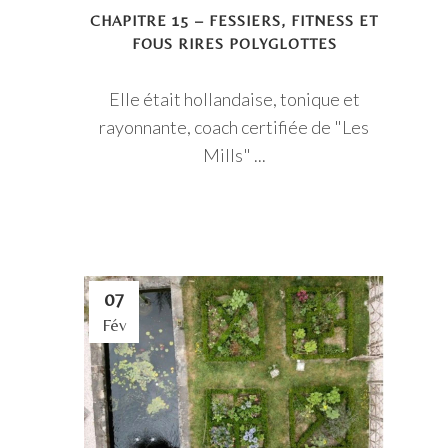
CHAPITRE 15 – FESSIERS, FITNESS ET
FOUS RIRES POLYGLOTTES
Elle était hollandaise, tonique et
rayonnante, coach certifiée de "Les
Mills" ...
07
Fév