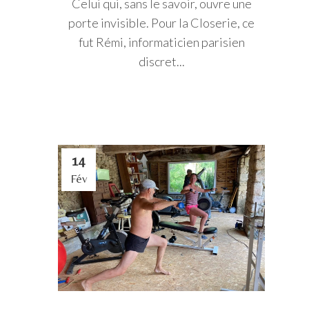
Celui qui, sans le savoir, ouvre une
porte invisible. Pour la Closerie, ce
fut Rémi, informaticien parisien
discret...
14
Fév