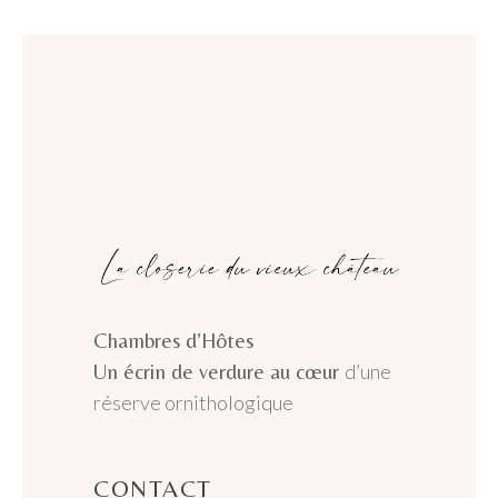
Chambres d’Hôtes
Un écrin de verdure au cœur
d’une
réserve ornithologique
CONTACT