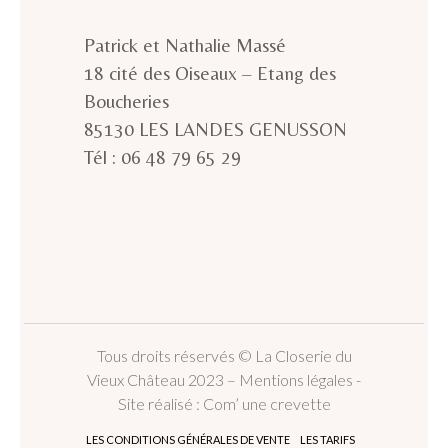
Patrick et Nathalie Massé
18 cité des Oiseaux – Etang des
Boucheries
85130 LES LANDES GENUSSON
Tél : 06 48 79 65 29
Tous droits réservés © La Closerie du
Vieux Château 2023 –
Mentions légales
-
Site réalisé :
Com’ une crevette
LES CONDITIONS GÉNÉRALES DE VENTE
LES TARIFS