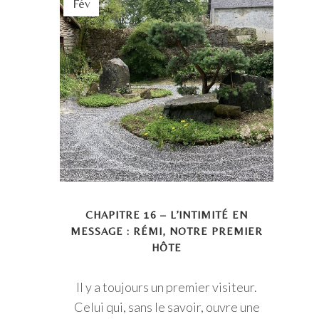
Fév
CHAPITRE 16 – L’INTIMITÉ EN
MESSAGE : RÉMI, NOTRE PREMIER
HÔTE
Il y a toujours un premier visiteur.
Celui qui, sans le savoir, ouvre une