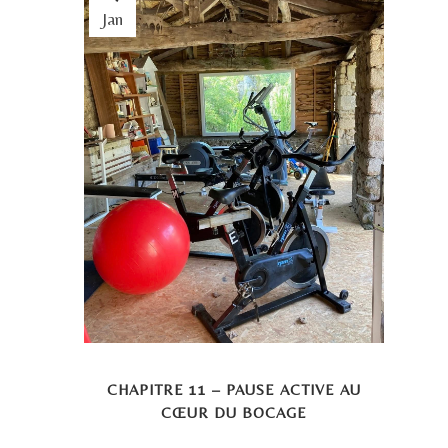
Jan
CHAPITRE 11 – PAUSE ACTIVE AU
CŒUR DU BOCAGE