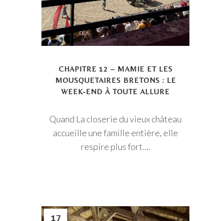
CHAPITRE 12 – MAMIE ET LES
MOUSQUETAIRES BRETONS : LE
WEEK-END À TOUTE ALLURE
Quand La closerie du vieux château
accueille une famille entière, elle
respire plus fort....
17