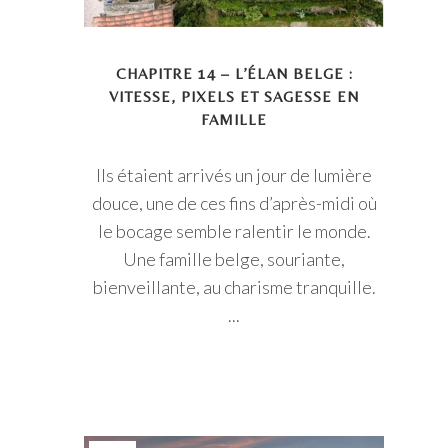
CHAPITRE 14 – L’ÉLAN BELGE :
VITESSE, PIXELS ET SAGESSE EN
FAMILLE
Ils étaient arrivés un jour de lumière
douce, une de ces fins d’après-midi où
le bocage semble ralentir le monde.
Une famille belge, souriante,
bienveillante, au charisme tranquille.
...