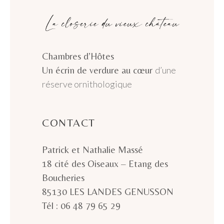
Chambres d’Hôtes
Un écrin de verdure au cœur
d’une
réserve ornithologique
CONTACT
Patrick et Nathalie Massé
18 cité des Oiseaux – Etang des
Boucheries
85130 LES LANDES GENUSSON
Tél : 06 48 79 65 29