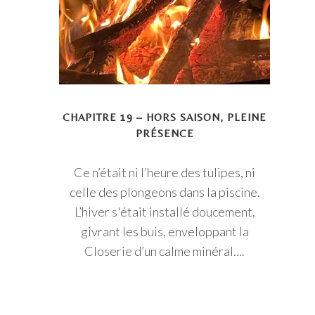
CHAPITRE 19 – HORS SAISON, PLEINE
PRÉSENCE
Ce n’était ni l’heure des tulipes, ni
celle des plongeons dans la piscine.
L’hiver s'était installé doucement,
givrant les buis, enveloppant la
Closerie d’un calme minéral....