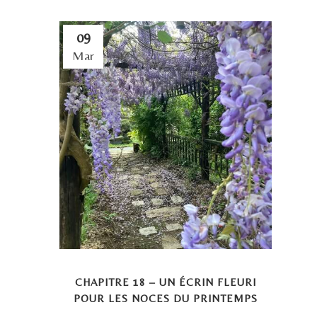
09
Mar
CHAPITRE 18 – UN ÉCRIN FLEURI
POUR LES NOCES DU PRINTEMPS