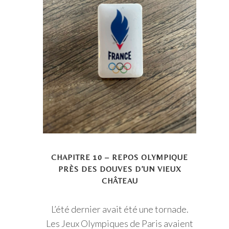
CHAPITRE 10 – REPOS OLYMPIQUE
PRÈS DES DOUVES D’UN VIEUX
CHÂTEAU
L’été dernier avait été une tornade.
Les Jeux Olympiques de Paris avaient