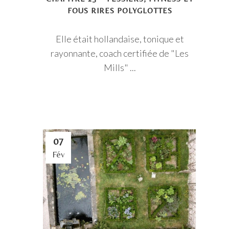
FOUS RIRES POLYGLOTTES
Elle était hollandaise, tonique et
rayonnante, coach certifiée de "Les
Mills" ...
07
Fév