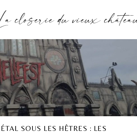
ÉTAL SOUS LES HÊTRES : LES