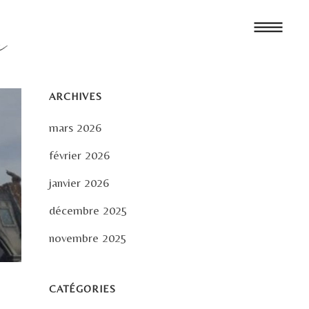
ARCHIVES
mars 2026
février 2026
janvier 2026
décembre 2025
novembre 2025
CATÉGORIES