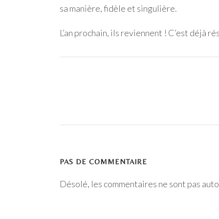
sa manière, fidèle et singulière.
L’an prochain, ils reviennent ! C’est déjà r
PAS DE COMMENTAIRE
Désolé, les commentaires ne sont pas auto